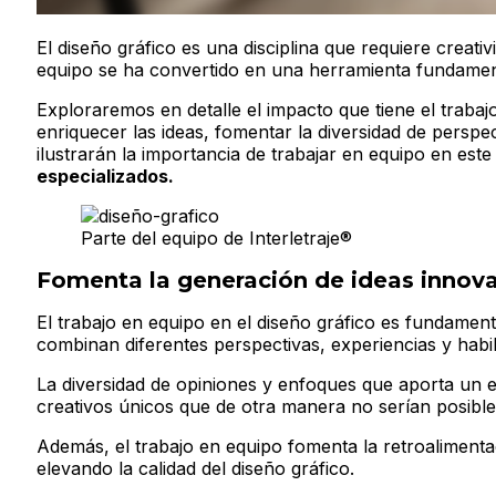
El diseño gráfico es una disciplina que requiere creat
equipo se ha convertido en una herramienta fundamental
Exploraremos en detalle el impacto que tiene el trabaj
enriquecer las ideas, fomentar la diversidad de pers
ilustrarán la importancia de trabajar en equipo en est
especializados.
Parte del equipo de Interletraje®
Fomenta la generación de ideas innov
El trabajo en equipo en el diseño gráfico es fundame
combinan diferentes perspectivas, experiencias y habi
La diversidad de opiniones y enfoques que aporta un e
creativos únicos que de otra manera no serían posible
Además, el trabajo en equipo fomenta la retroalimentaci
elevando la calidad del diseño gráfico.