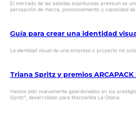
El mercado de las bebidas espirituosas premium es uno
percepción de marca, posicionamiento y capacidad de 
Guía para crear una identidad vis
La identidad visual de una empresa o proyecto no solo
Triana Spritz y premios ARCAPACK
Hemos sido nuevamente galardonados en los prestigio
Spritz", desarrollado para Manzanilla La Gitana.