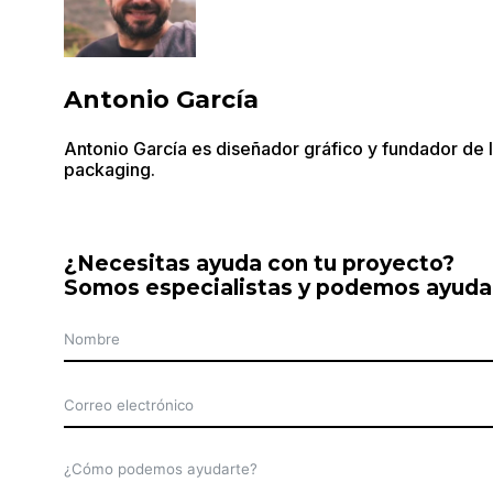
Antonio García
Antonio García es diseñador gráfico y fundador de In
packaging.
¿Necesitas ayuda con tu proyecto?
Somos especialistas y podemos ayuda