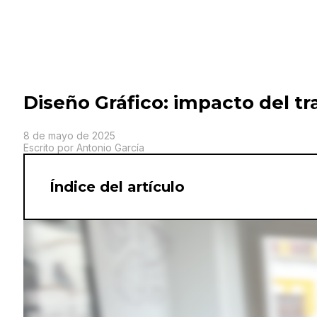
Diseño Gráfico: impacto del tra
8 de mayo de 2025
Escrito por Antonio García
Índice del artículo