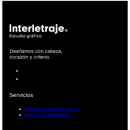
Diseñamos con cabeza,
corazón y criterio.
Servicios
Identidad visual de marca
Diseño de packaging