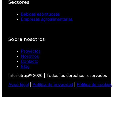
Sectores
Bebidas espirituosas
Empresas agroalimentarias
Sobre nosotros
Proyectos
Nosotros
Contacto
Blog
Interletraje® 2026 | Todos los derechos reservados
Aviso legal
|
Política de privacidad
|
Política de cookies