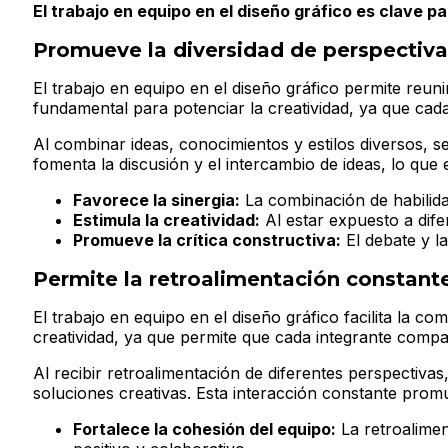
El trabajo en equipo en el diseño gráfico es clave p
Promueve la diversidad de perspectiv
El trabajo en equipo en el diseño gráfico permite reuni
fundamental para potenciar la creatividad, ya que cad
Al combinar ideas, conocimientos y estilos diversos, s
fomenta la discusión y el intercambio de ideas, lo que
Favorece la sinergia:
La combinación de habilid
Estimula la creatividad:
Al estar expuesto a dife
Promueve la crítica constructiva:
El debate y la
Permite la retroalimentación constant
El trabajo en equipo en el diseño gráfico facilita la co
creatividad, ya que permite que cada integrante compa
Al recibir retroalimentación de diferentes perspectiva
soluciones creativas. Esta interacción constante promu
Fortalece la cohesión del equipo:
La retroalimen