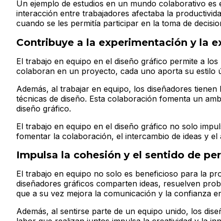
Un ejemplo de estudios en un mundo colaborativo es 
interacción entre trabajadores afectaba la productivid
cuando se les permitía participar en la toma de decisi
Contribuye a la experimentación y la e
El trabajo en equipo en el diseño gráfico permite a l
colaboran en un proyecto, cada uno aporta su estilo ú
Además, al trabajar en equipo, los diseñadores tienen 
técnicas de diseño. Esta colaboración fomenta un ambien
diseño gráfico.
El trabajo en equipo en el diseño gráfico no solo impu
fomentar la colaboración, el intercambio de ideas y el 
Impulsa la cohesión y el sentido de pe
El trabajo en equipo no solo es beneficioso para la pr
diseñadores gráficos comparten ideas, resuelven probl
que a su vez mejora la comunicación y la confianza en
Además, al sentirse parte de un equipo unido, los dis