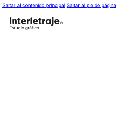
Saltar al contenido principal
Saltar al pie de página