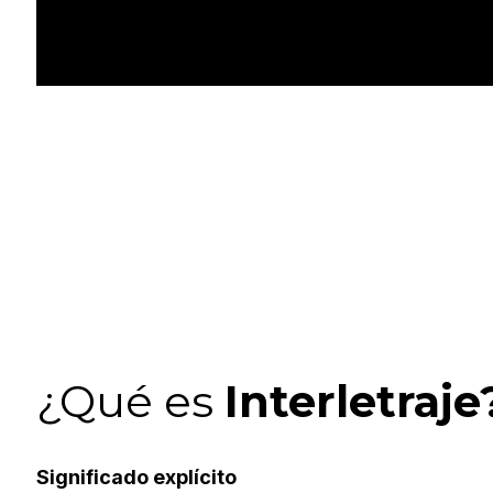
¿Qué es
Interletraje
Significado explícito