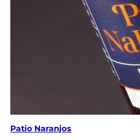
Patio Naranjos