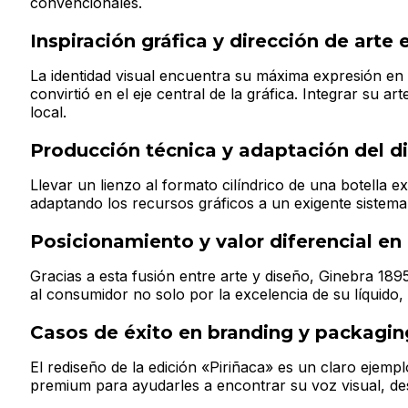
convencionales.
Inspiración gráfica y dirección de arte 
La identidad visual encuentra su máxima expresión en 
convirtió en el eje central de la gráfica. Integrar su 
local.
Producción técnica y adaptación del di
Llevar un lienzo al formato cilíndrico de una botella e
adaptando los recursos gráficos a un exigente sistema d
Posicionamiento y valor diferencial en 
Gracias a esta fusión entre arte y diseño, Ginebra 18
al consumidor no solo por la excelencia de su líquido
Casos de éxito en branding y packagin
El rediseño de la edición «Piriñaca» es un claro ejem
premium para ayudarles a encontrar su voz visual, d