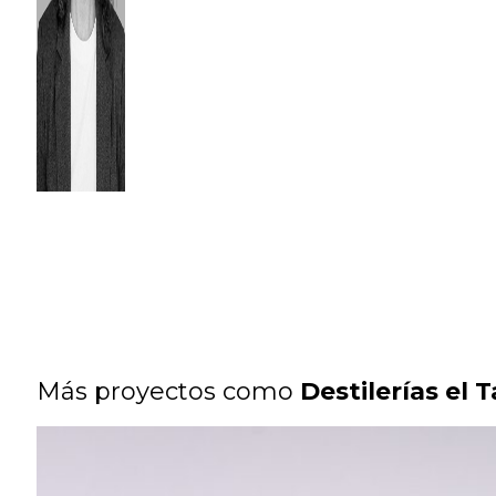
Más proyectos como
Destilerías el T