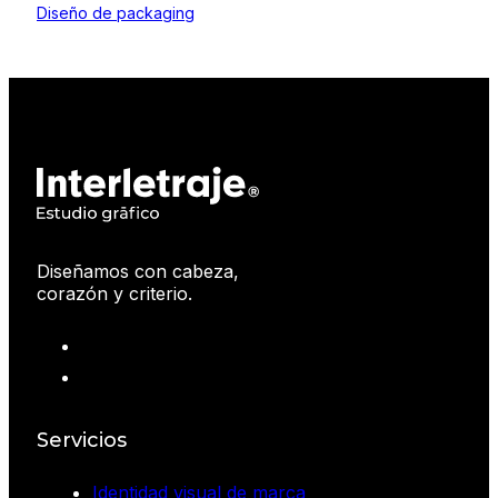
Diseño de packaging
Diseñamos con cabeza,
corazón y criterio.
Servicios
Identidad visual de marca