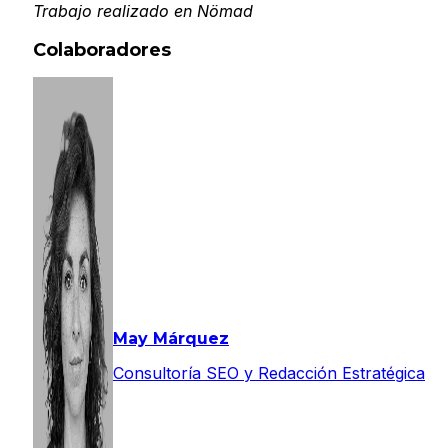
Trabajo realizado en Nömad
Colaboradores
May Márquez
Consultoría SEO y Redacción Estratégica