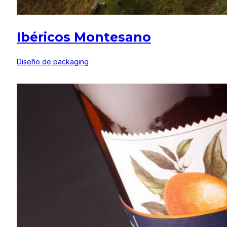
Ibéricos Montesano
Diseño de packaging