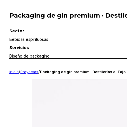
Packaging de gin premium · Destiler
Sector
Bebidas espirituosas
Servicios
Diseño de packaging
/
/
Inicio
Proyectos
Packaging de gin premium · Destilerías el Tajo