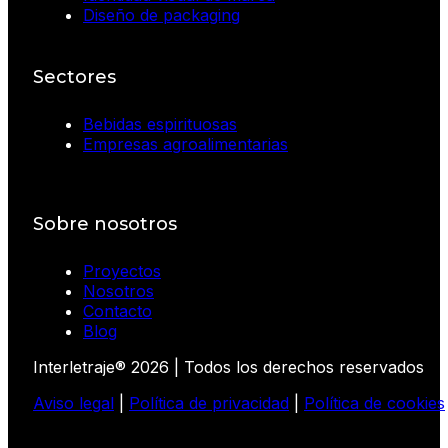
Diseño de packaging
Sectores
Bebidas espirituosas
Empresas agroalimentarias
Sobre nosotros
Proyectos
Nosotros
Contacto
Blog
Interletraje® 2026 | Todos los derechos reservados
Aviso legal
|
Política de privacidad
|
Política de cookies