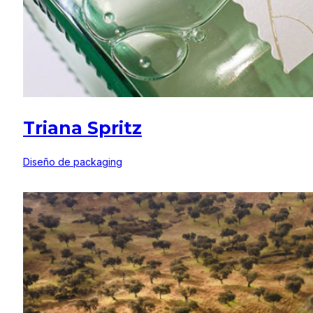
Triana Spritz
Diseño de packaging