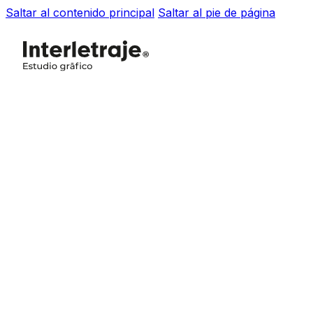
Saltar al contenido principal
Saltar al pie de página